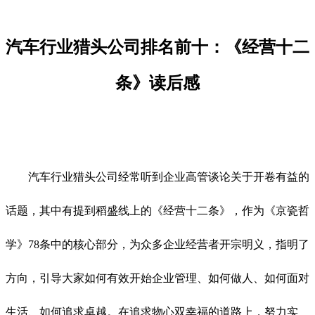
汽车行业猎头公司排名前十：《经营十二
条》读后感
汽车行业猎头公司经常听到企业高管谈论关于开卷有益的
话题，其中有提到稻盛线上的《经营十二条》，作为《京瓷哲
学》78条中的核心部分，为众多企业经营者开宗明义，指明了
方向，引导大家如何有效开始企业管理、如何做人、如何面对
生活、如何追求卓越。在追求物心双幸福的道路上，努力实