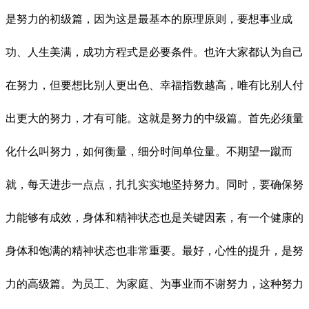
是努力的初级篇，因为这是最基本的原理原则，要想事业成
功、人生美满，成功方程式是必要条件。也许大家都认为自己
在努力，但要想比别人更出色、幸福指数越高，唯有比别人付
出更大的努力，才有可能。这就是努力的中级篇。首先必须量
化什么叫努力，如何衡量，细分时间单位量。不期望一蹴而
就，每天进步一点点，扎扎实实地坚持努力。同时，要确保努
力能够有成效，身体和精神状态也是关键因素，有一个健康的
身体和饱满的精神状态也非常重要。最好，心性的提升，是努
力的高级篇。为员工、为家庭、为事业而不谢努力，这种努力