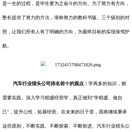
是一生的过程，是毕生要为之奋斗的方向。为了努力有方向，
塾长提供了努力的方法，堪称努力的教科书版。三个级别的对
照，让我们所有人有了明确的方向，为最终目标的实现保驾护
航。
汽车行业猎头公司排名前十的观点：
学再多的知识，都
需要实践。深入学习稻盛经营学，真正做到“学稻盛、做自
己”，提升心性，拓展经营。在未来的日子里，我将继续秉承
这些原则，不断实践、不断探索、不断前进。汽车行业猎头公