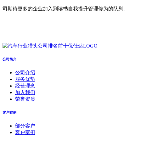
司期待更多的企业加入到读书自我提升管理修为的队列。
公司简介
公司介绍
服务优势
经营理念
加入我们
荣誉资质
客户案例
部分客户
客户案例