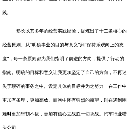
践。
塾长以其多年的经营实践经验，提炼出了十二条核心的
经营原则。从“明确事业的目的与意义”到“保持乐观向上的态
度”，每一条原则都为我们指明了前进的方向，提供了行动的
指南。明确的目标和意义让我更加坚定了自己的方向，不再迷
失于琐碎的事务之中。设定具体的目标并为之努力，在工作中
更加有条理，更加高效。而胸中怀有强烈的愿望，则在遇到困
难时更加坚韧不拔，更加有信心去战胜一切挑战。汽车行业猎
头公司