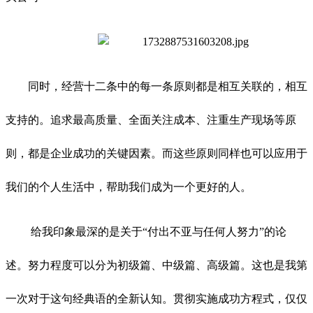
同时，经营十二条中的每一条原则都是相互关联的，相互
支持的。追求最高质量、全面关注成本、注重生产现场等原
则，都是企业成功的关键因素。而这些原则同样也可以应用于
我们的个人生活中，帮助我们成为一个更好的人。
给我印象最深的是关于“付出不亚与任何人努力”的论
述。努力程度可以分为初级篇、中级篇、高级篇。这也是我第
一次对于这句经典语的全新认知。贯彻实施成功方程式，仅仅