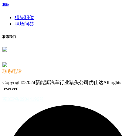
职位
猎头职位
职场问答
联系我们
联系电话
Copyright©2024新能源汽车行业猎头公司优仕达All rights
reserved
苏ICP备09044196号