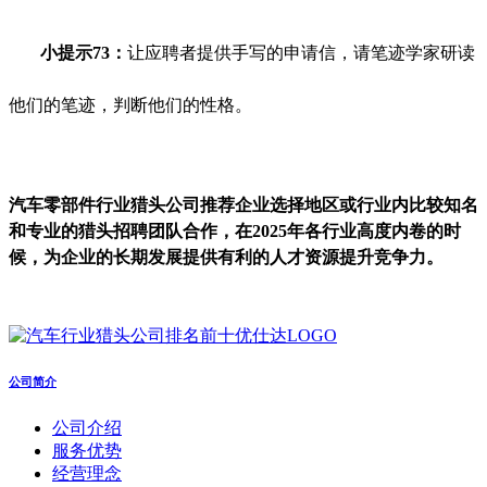
小提示73：
让应聘者提供手写的申请信，请笔迹学家研读
他们的笔迹，判断他们的性格。
汽车零部件行业猎头公司推荐企业选择地区或行业内比较知名
和专业的猎头招聘团队合作，在2025年各行业高度内卷的时
候，为企业的长期发展提供有利的人才资源提升竞争力。
公司简介
公司介绍
服务优势
经营理念