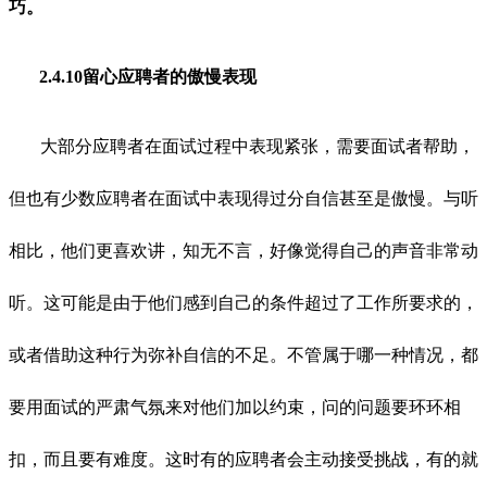
巧。
2.4.10留心应聘者的傲慢表现
大部分应聘者在面试过程中表现紧张，需要面试者帮助，
但也有少数应聘者在面试中表现得过分自信甚至是傲慢。与听
相比，他们更喜欢讲，知无不言，好像觉得自己的声音非常动
听。这可能是由于他们感到自己的条件超过了工作所要求的，
或者借助这种行为弥补自信的不足。不管属于哪一种情况，都
要用面试的严肃气氛来对他们加以约束，问的问题要环环相
扣，而且要有难度。这时有的应聘者会主动接受挑战，有的就