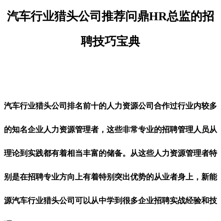
汽车行业猎头公司推荐问鼎HR总监的招
聘技巧宝典
汽车行业猎头公司排名前十的人力资源公司合作过行业内较多
的知名企业人力资源管理者，这些非常专业的招聘管理人员从
理论到实践都有着相当丰富的储备。从这些人力资源管理者特
别是在招聘专业方向上有着特别突出优势的从业者身上，新能
源
汽车
行业猎头公司可以从中学到很多企业招聘
实战
经验
和
技