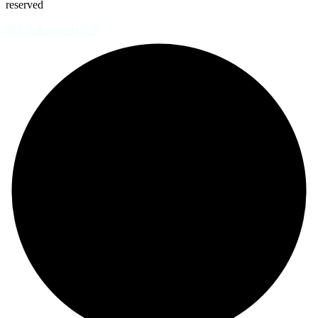
reserved
苏ICP备09044196号