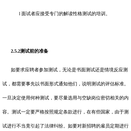
l
面试者应接受专门的解读性格测试的培训。
2.5.2测试前的准备
如要求应聘者参加测试，无论是书面测试还是情境反应测
试，都需要事先以书面形式通知他们，说明测试的评估标准。
一旦决定使用何种测试，要尽量选用与空缺岗位密切相关的内
容。测试一定要严格按照规定条款进行，在有些国家，由于测
试进行不当竟引起了法律纠纷。如要对新招聘的雇员定期进行