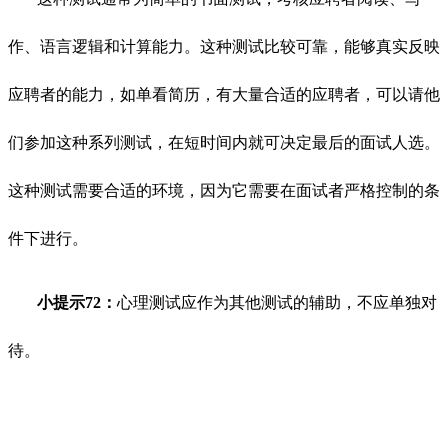
作、语言逻辑和计算能力。这种测试比较可靠，能够真实反映
应聘者的能力，如单看简历，有大量合适的应聘者，可以请他
们参加这种系列测试，在短时间内就可决定最后的面试人选。
这种测试需要合适的环境，因为它需要在面试者严格控制的条
件下进行。
小提示72：
心理测试应作为其他测试的辅助，不应单独对
待。