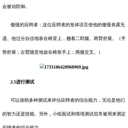
会被动防御。
傲慢的应聘者：这位应聘者的形体语言使他的傲慢表露无
遗。他过分自信地靠在椅背上，翘着二郎腿。两臂舒展。（手
势舒展；左臂随意地放在椅靠手上；两腿交叉。）
2.5进行测试
可以借助多种测试来评估应聘者的综合能力，无论是他们
的智力还是技能。另外，小组面试和情境测试也常被用来测定
应聘者的综合能力。