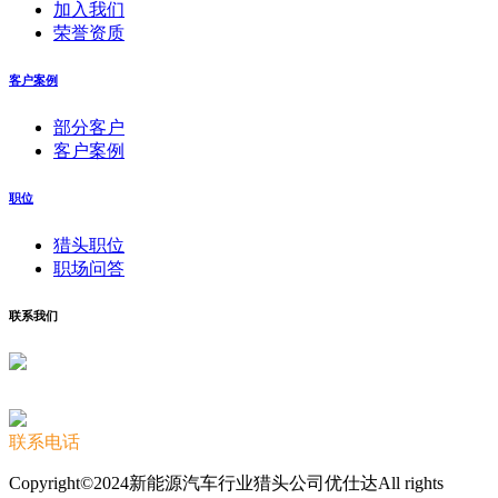
加入我们
荣誉资质
客户案例
部分客户
客户案例
职位
猎头职位
职场问答
联系我们
联系电话
Copyright©2024新能源汽车行业猎头公司优仕达All rights