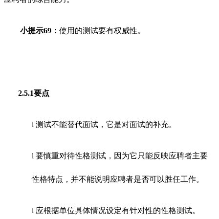
小提示69：
使用的测试要有权威性。
2.5.1要点
l
测试不能替代面试，它是对面试的补充。
l
要慎重对待性格测试，因为它只能反映应聘者主要
性格特点，并不能说明应聘者是否可以胜任工作。
l
应根据单位具体情况设定有针对性的性格测试。