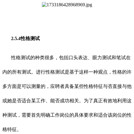
2.5.4性格测试
性格测试的种类很多，包括口头表达、眼力测试和笔试在
内的所有测试。进行性格测试是基于这样一种观点，性格的许
多方面是可以测量的，应聘者具备某些性格特征与否直接与他
或她是否适合某工作、能否成功相关。为了真正有效地利用这
种测试，需要首先明确工作岗位的具体要求和适合该岗位的性
格特征。