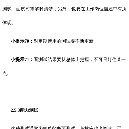
测试，面试时需解释清楚，另外，也要在工作岗位描述中有所
体现。
小提示70：
对定期使用的测试要不断更新。
小提示71：
看测试结果要从总体上把握，不可只盯住某一
点。
2.5.3能力测试
这种测试通常为简单的书面测试，考核应聘者阅读、写