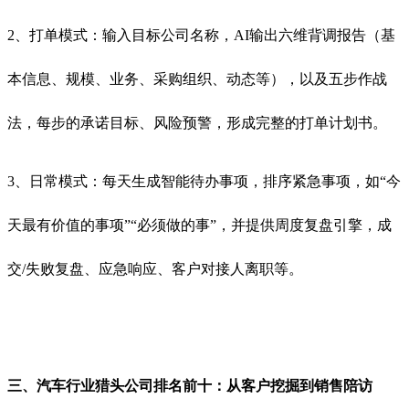
2、打单模式：输入目标公司名称，AI输出六维背调报告（基
本信息、规模、业务、采购组织、动态等），以及五步作战
法，每步的承诺目标、风险预警，形成完整的打单计划书。
3、日常模式：每天生成智能待办事项，排序紧急事项，如“今
天最有价值的事项”“必须做的事”，并提供周度复盘引擎，成
交/失败复盘、应急响应、客户对接人离职等。
三、汽车行业猎头公司排名前十：从客户挖掘到销售陪访