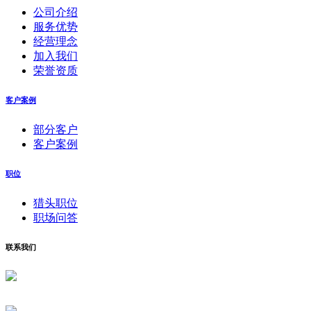
公司介绍
服务优势
经营理念
加入我们
荣誉资质
客户案例
部分客户
客户案例
职位
猎头职位
职场问答
联系我们