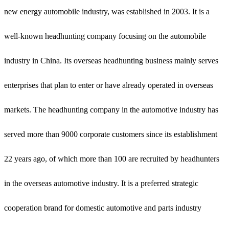
new energy automobile industry, was established in 2003. It is a
well-known headhunting company focusing on the automobile
industry in China. Its overseas headhunting business mainly serves
enterprises that plan to enter or have already operated in overseas
markets. The headhunting company in the automotive industry has
served more than 9000 corporate customers since its establishment
22 years ago, of which more than 100 are recruited by headhunters
in the overseas automotive industry. It is a preferred strategic
cooperation brand for domestic automotive and parts industry