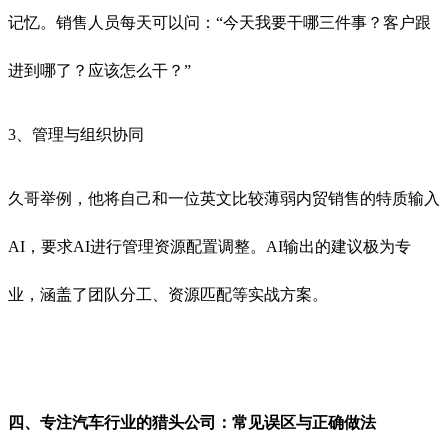
记忆。销售人员每天可以问：“今天我要干哪三件事？客户跟
进到哪了？应该怎么干？”
3、管理与组织协同
久哥举例，他将自己和一位英文比较薄弱内贸销售的特质输入
AI，要求AI进行管理资源配置调整。AI输出的建议极为专
业，涵盖了团队分工、资源匹配等实战方案。
四、专注汽车行业的猎头公司：常见误区与正确做法