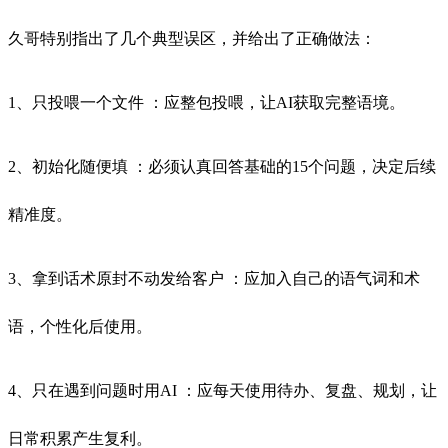
久哥特别指出了几个典型误区，并给出了正确做法：
1、只投喂一个文件 ：应整包投喂，让AI获取完整语境。
2、初始化随便填 ：必须认真回答基础的15个问题，决定后续
精准度。
3、拿到话术原封不动发给客户 ：应加入自己的语气词和术
语，个性化后使用。
4、只在遇到问题时用AI ：应每天使用待办、复盘、规划，让
日常积累产生复利。