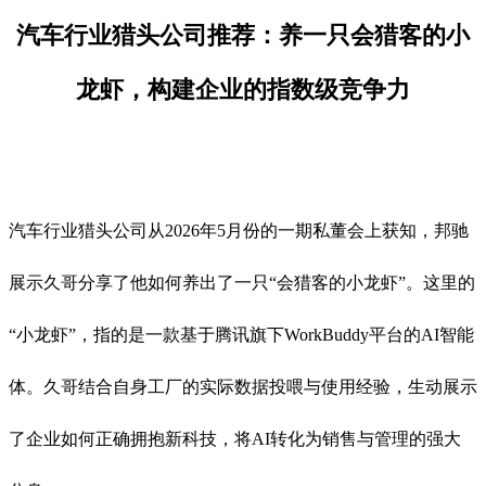
汽车行业猎头公司推荐：养一只会猎客的小
龙虾，构建企业的指数级竞争力
汽车行业猎头公司从2026年5月份的一期私董会上获知，邦驰
展示久哥分享了他如何养出了一只“会猎客的小龙虾”。
这里的
“小龙虾”，指的是一款基于腾讯旗下WorkBuddy平台的AI智能
体。久哥结合自身工厂的实际数据投喂与使用经验，生动展示
了企业如何正确拥抱新科技，将AI转化为销售与管理的强大