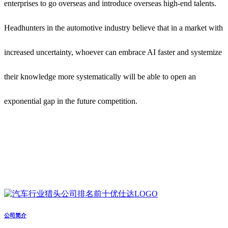
enterprises to go overseas and introduce overseas high-end talents.
Headhunters in the automotive industry believe that in a market with
increased uncertainty, whoever can embrace AI faster and systemize
their knowledge more systematically will be able to open an
exponential gap in the future competition.
公司简介