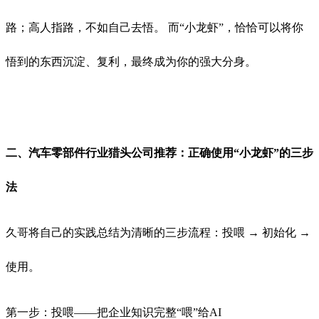
路；高人指路，不如自己去悟。 而“小龙虾”，恰恰可以将你
悟到的东西沉淀、复利，最终成为你的强大分身。
二、汽车零部件行业猎头公司推荐：正确使用“小龙虾”的三步
法
久哥将自己的实践总结为清晰的三步流程：投喂 → 初始化 →
使用。
第一步：投喂——把企业知识完整“喂”给AI