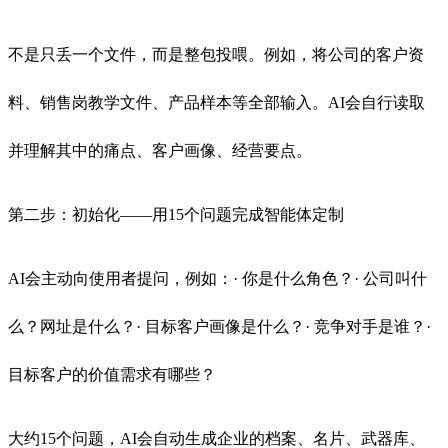
不是只丢一个文件，而是整包投喂。例如，将公司的客户资
料、销售岗教学文件、产品样本等全部输入。AI会自行读取
并理解其中的痛点、客户画像、经营要点。
第二步：初始化——用15个问题完成智能体定制
AI会主动向使用者提问，例如：· 你是什么角色？· 公司叫什
么？网址是什么？· 目标客户画像是什么？· 竞争对手是谁？·
目标客户的价值需求有哪些？
大约15个问题，AI会自动生成企业的档案、名片、武器库、