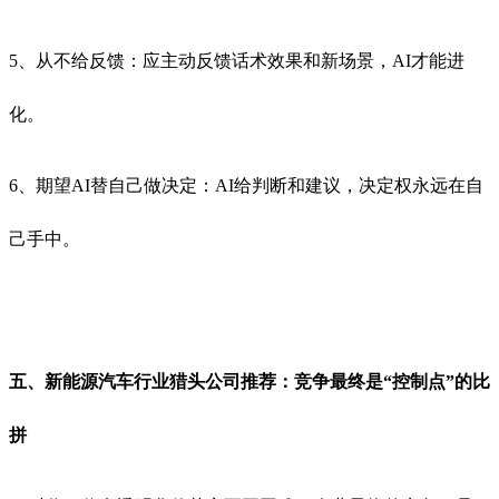
5、从不给反馈：应主动反馈话术效果和新场景，AI才能进
化。
6、期望AI替自己做决定：AI给判断和建议，决定权永远在自
己手中。
五、新能源汽车行业猎头公司推荐：竞争最终是“控制点”的比
拼