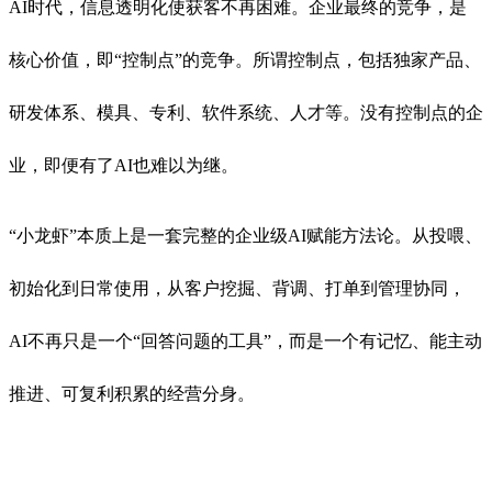
AI时代，信息透明化使获客不再困难。企业最终的竞争，是
核心价值，即“控制点”的竞争。所谓控制点，包括独家产品、
研发体系、模具、专利、软件系统、人才等。没有控制点的企
业，即便有了AI也难以为继。
“小龙虾”本质上是一套完整的企业级AI赋能方法论。从投喂、
初始化到日常使用，从客户挖掘、背调、打单到管理协同，
AI不再只是一个“回答问题的工具”，而是一个有记忆、能主动
推进、可复利积累的经营分身。