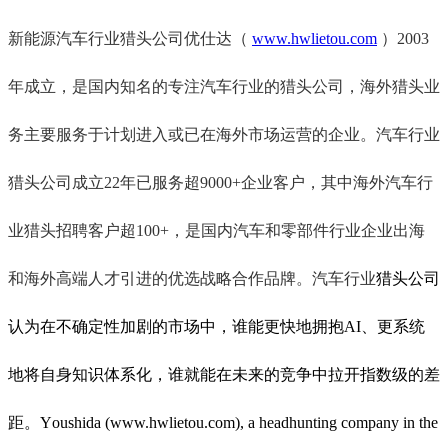
新能源汽车行业猎头公司优仕达（
www.hwlietou.com
）2003
年成立，是国内知名的专注汽车行业的猎头公司，海外猎头业
务主要服务于计划进入或已在海外市场运营的企业。汽车行业
猎头公司成立22年已服务超9000+企业客户，其中海外汽车行
业猎头招聘客户超100+，是国内汽车和零部件行业企业出海
和海外高端人才引进的优选战略合作品牌。汽车行业
猎头公司
认为在不确定性加剧的市场中，谁能更快地拥抱AI、更系统
地将自身知识体系化，谁就能在未来的竞争中拉开指数级的差
距。
Y
oushida (www.hwlietou.com), a headhunting company in the