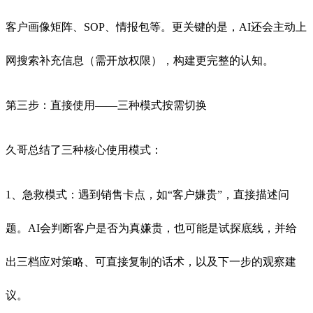
客户画像矩阵、SOP、情报包等。更关键的是，AI还会主动上
网搜索补充信息（需开放权限），构建更完整的认知。
第三步：直接使用——三种模式按需切换
久哥总结了三种核心使用模式：
1、急救模式：遇到销售卡点，如“客户嫌贵”，直接描述问
题。AI会判断客户是否为真嫌贵，也可能是试探底线，并给
出三档应对策略、可直接复制的话术，以及下一步的观察建
议。