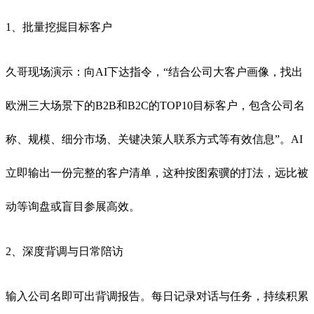
1、批量挖掘目标客户
久哥现场演示：向AI下达指令，“结合公司大客户画像，找出
欧洲三大场景下的B2B和B2C的TOP10目标客户，包含公司名
称、规模、细分市场、关键决策人联系方式等有效信息”。AI
立即输出一份完整的客户清单，这种按图索骥的打法，远比被
动等询盘或盲目参展高效。
2、深度背调与日常陪访
输入公司名即可出背调报告。每日记录对话与任务，持续积累