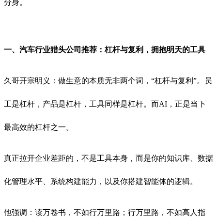
分身。
一、汽车行业猎头公司推荐：杠杆与复利，拥抱明天的工具
久哥开宗明义：做生意的本质无非两个词，“杠杆与复利”。员
工是杠杆，产品是杠杆，工具同样是杠杆。而AI，正是当下
最高效的杠杆之一。
真正拉开企业差距的，不是工具本身，而是你的知识库、数据
化管理水平、系统构建能力，以及你搭建智能体的逻辑。
他强调：读万卷书，不如行万里路；行万里路，不如高人指