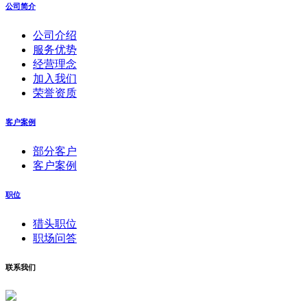
公司简介
公司介绍
服务优势
经营理念
加入我们
荣誉资质
客户案例
部分客户
客户案例
职位
猎头职位
职场问答
联系我们