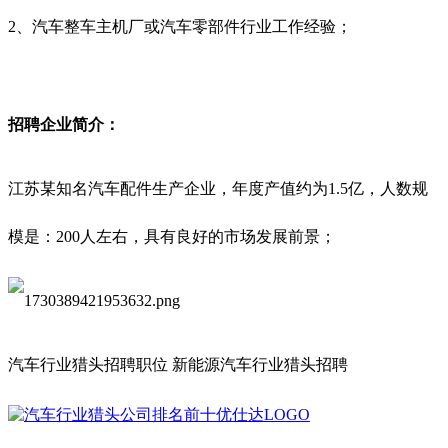
2、汽车整车主机厂或汽车零部件行业工作经验；
招聘企业简介：
江苏某知名汽车配件生产企业，年度产值约为1.5亿，人数规
模是：200人左右，具有良好的市场发展前景；
汽车行业猎头招聘职位 新能源汽车行业猎头招聘