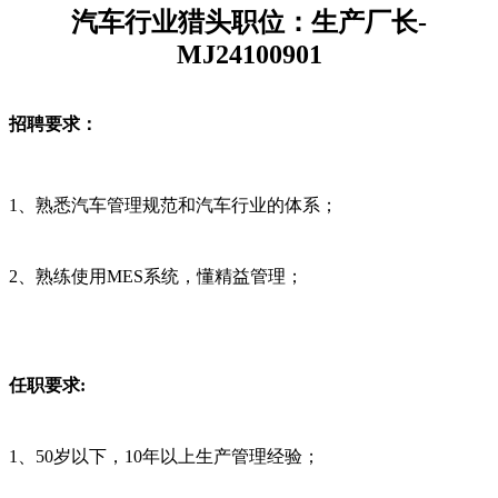
汽车行业猎头职位：生产厂长-
MJ24100901
招聘要求：
1、熟悉汽车管理规范和汽车行业的体系；
2、熟练使用MES系统，懂精益管理；
任职要求:
1、50岁以下，10年以上生产管理经验；