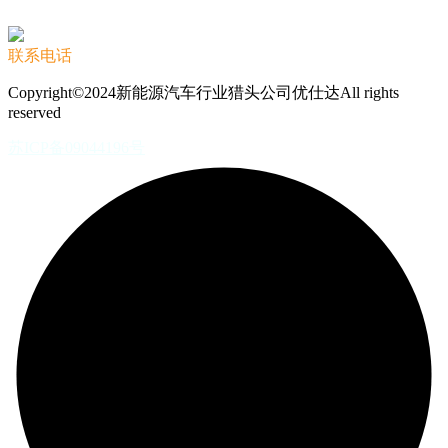
联系电话
Copyright©2024新能源汽车行业猎头公司优仕达All rights
reserved
苏ICP备09044196号