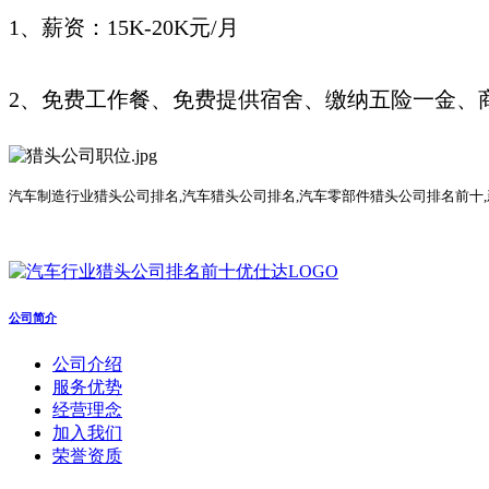
1、薪资：15K-20K元/月
2、免费工作餐、免费提供宿舍、缴纳五险一金、
汽车
制造行业
猎头公司
排名
,汽车猎头公司排名,汽车零部件猎头公司排名前十
公司简介
公司介绍
服务优势
经营理念
加入我们
荣誉资质