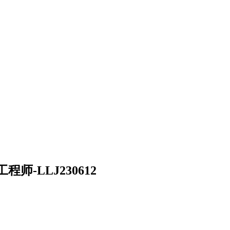
-LLJ230612