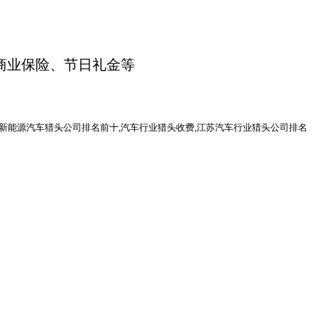
商业保险、节日礼金等
,新能源汽车猎头公司排名前十,汽车行业猎头收费,江苏汽车行业猎头公司排名