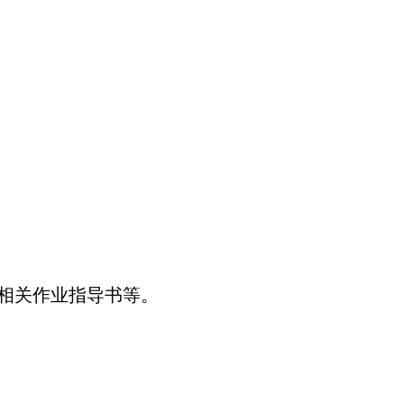
及相关作业指导书等。