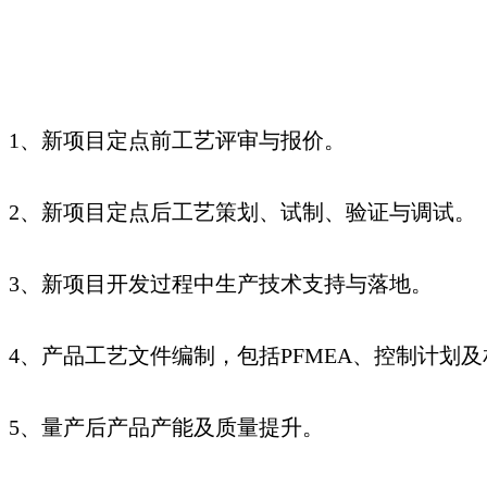
1、新项目定点前工艺评审与报价。
2、新项目定点后工艺策划、试制、验证与调试。
3、新项目开发过程中生产技术支持与落地。
4、产品工艺文件编制，包括PFMEA、控制计划
5、量产后产品产能及质量提升。