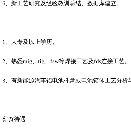
6、新工艺研究及经验教训总结、数据库建立。
1、大专及以上学历。
2、熟悉mig、tig、fsw等焊接工艺及fds连接工艺。
3、有新能源汽车铝电池托盘或电池箱体工艺分析
薪资待遇