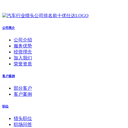
公司简介
公司介绍
服务优势
经营理念
加入我们
荣誉资质
客户案例
部分客户
客户案例
职位
猎头职位
职场问答