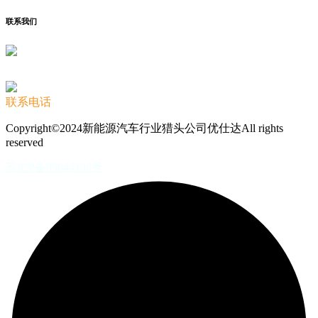
联系我们
联系电话
Copyright©2024新能源汽车行业猎头公司优仕达All rights
reserved
苏ICP备09044196号