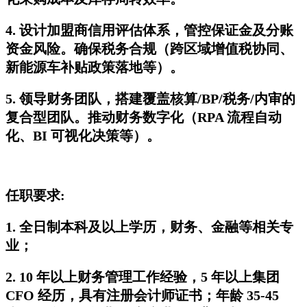
4. 设计加盟商信用评估体系，管控保证金及分账
资金风险。确保税务合规（跨区域增值税协同、
新能源车补贴政策落地等）。
5. 领导财务团队，搭建覆盖核算/BP/税务/内审的
复合型团队。推动财务数字化（RPA 流程自动
化、BI 可视化决策等）。
任职要求:
1. 全日制本科及以上学历，财务、金融等相关专
业；
2. 10 年以上财务管理工作经验，5 年以上集团
CFO 经历，具有注册会计师证书；年龄 35-45