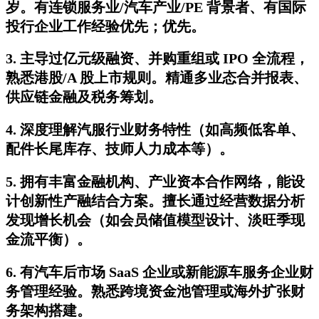
岁。有连锁服务业/汽车产业/PE 背景者、有国际
投行企业工作经验优先；优先。
3. 主导过亿元级融资、并购重组或 IPO 全流程，
熟悉港股/A 股上市规则。精通多业态合并报表、
供应链金融及税务筹划。
4. 深度理解汽服行业财务特性（如高频低客单、
配件长尾库存、技师人力成本等）。
5. 拥有丰富金融机构、产业资本合作网络，能设
计创新性产融结合方案。擅长通过经营数据分析
发现增长机会（如会员储值模型设计、淡旺季现
金流平衡）。
6. 有汽车后市场 SaaS 企业或新能源车服务企业财
务管理经验。熟悉跨境资金池管理或海外扩张财
务架构搭建。