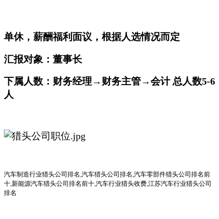
单休，薪酬福利面议，根据人选情况而定
汇报对象：董事长
下属人数：财务经理→财务主管→会计 总人数5-6
人
汽车
制造行业
猎头公司
排名
,汽车猎头公司排名,汽车零部件猎头公司排名前
十,新能源汽车猎头公司排名前十,汽车行业猎头收费,江苏汽车行业猎头公司
排名