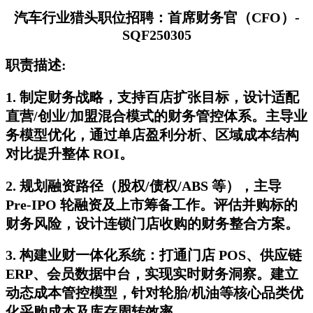
汽车行业猎头职位招聘：首席财务官（CFO）-
SQF250305
职责描述:
1. 制定财务战略，支持百店扩张目标，设计适配
直营/创业/加盟混合模式的财务管控体系。主导业
务模型优化，通过单店盈利分析、区域成本结构
对比提升整体 ROI。
2. 规划融资路径（股权/债权/ABS 等），主导
Pre-IPO 轮融资及上市筹备工作。评估并购标的
财务风险，设计连锁门店收购的财务整合方案。
3. 构建业财一体化系统：打通门店 POS、供应链
ERP、会员数据中台，实现实时财务洞察。建立
动态成本管控模型，针对轮胎/机油等核心品类优
化采购成本及库存周转效率。