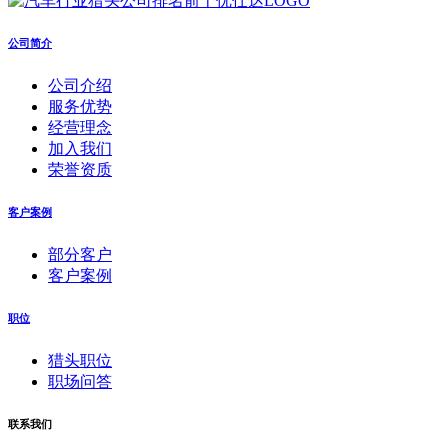
公司简介
公司介绍
服务优势
经营理念
加入我们
荣誉资质
客户案例
部分客户
客户案例
职位
猎头职位
职场问答
联系我们