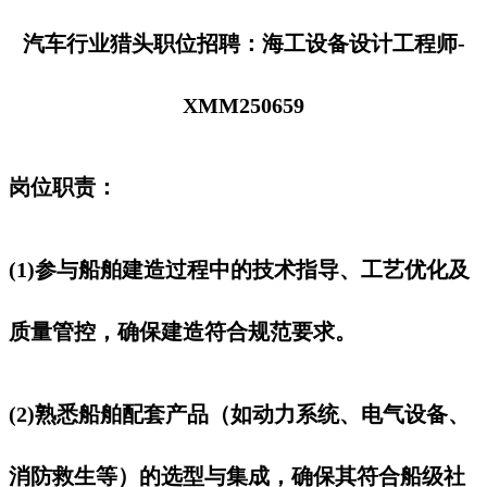
汽车行业猎头职位招聘：海工设备设计工程师-
XMM250659
岗位职责：
(1)参与船舶建造过程中的技术指导、工艺优化及
质量管控，确保建造符合规范要求。
(2)熟悉船舶配套产品（如动力系统、电气设备、
消防救生等）的选型与集成，确保其符合船级社