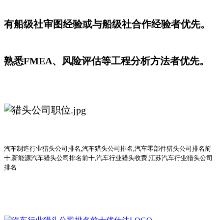
有船级社审图经验或与船级社合作经验者优先。
熟悉FMEA、风险评估等工程分析方法者优先。
汽车
制造行业
猎头公司
排名
,汽车猎头公司排名,汽车零部件猎头公司排名前
十,新能源汽车猎头公司排名前十,汽车行业猎头收费,江苏汽车行业猎头公司
排名