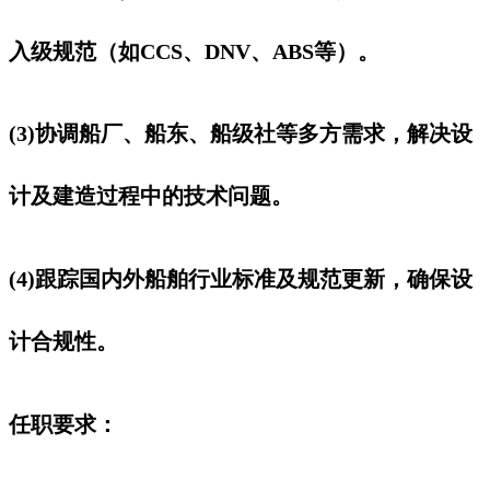
入级规范（如CCS、DNV、ABS等）。
(3)协调船厂、船东、船级社等多方需求，解决设
计及建造过程中的技术问题。
(4)跟踪国内外船舶行业标准及规范更新，确保设
计合规性。
任职要求：