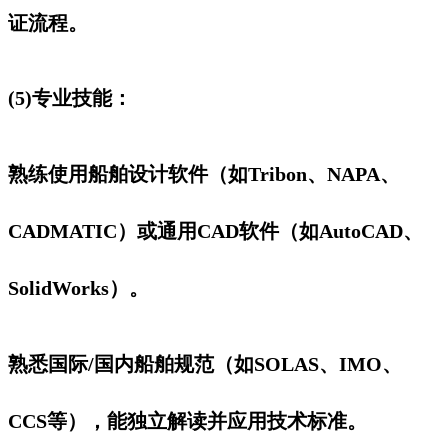
证流程。
(5)专业技能：
熟练使用船舶设计软件（如Tribon、NAPA、
CADMATIC）或通用CAD软件（如AutoCAD、
SolidWorks）。
熟悉国际/国内船舶规范（如SOLAS、IMO、
CCS等），能独立解读并应用技术标准。