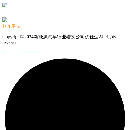
联系电话
Copyright©2024新能源汽车行业猎头公司优仕达All rights
reserved
苏ICP备09044196号