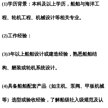
(1)学历背景：本科及以上学历，船舶与海洋工
程、轮机工程、机械设计等相关专业。
(2)工作经验：
(3)3年以上船舶设计或建造经验，熟悉船舶结
构、舾装或轮机系统设计。
(4)具备船舶配套产品（如主机、泵阀、甲板机械
等）选型或验收经验，了解船级社入级规范及认