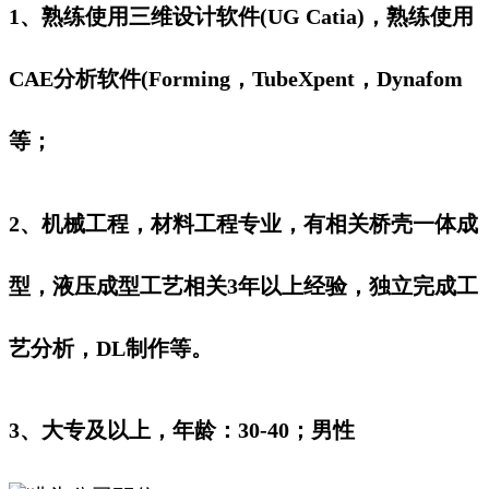
1、熟练使用三维设计软件(UG Catia)，熟练使用
CAE分析软件(Forming，TubeXpent，Dynafom
等；
2、机械工程，材料工程专业，有相关桥壳一体成
型，液压成型工艺相关3年以上经验，独立完成工
艺分析，DL制作等。
3、大专及以上，年龄：30-40；男性