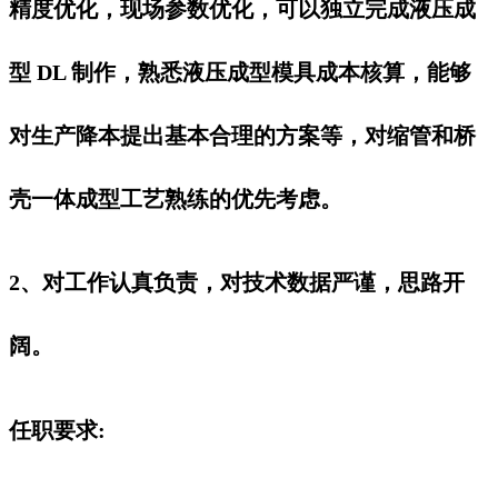
精度优化，现场参数优化，可以独立完成液压成
型 DL 制作，熟悉液压成型模具成本核算，能够
对生产降本提出基本合理的方案等，对缩管和桥
壳一体成型工艺熟练的优先考虑。
2、对工作认真负责，对技术数据严谨，思路开
阔。
任职要求: