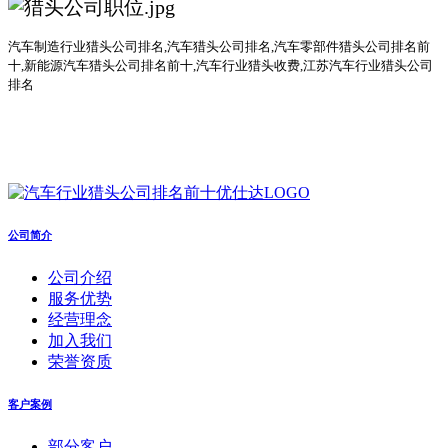
汽车
制造行业
猎头公司
排名
,汽车猎头公司排名,汽车零部件猎头公司排名前
十,新能源汽车猎头公司排名前十,汽车行业猎头收费,江苏汽车行业猎头公司
排名
公司简介
公司介绍
服务优势
经营理念
加入我们
荣誉资质
客户案例
部分客户