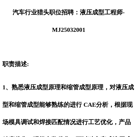
汽车行业猎头职位招聘：液压成型工程师-
MJ25032001
职责描述:
1、熟悉液压成型原理和缩管成型原理，对液压成
型和缩管成型能够熟练的进行 CAE分析，根据现
场模具调试和焊接匹配情况进行工艺优化，产品