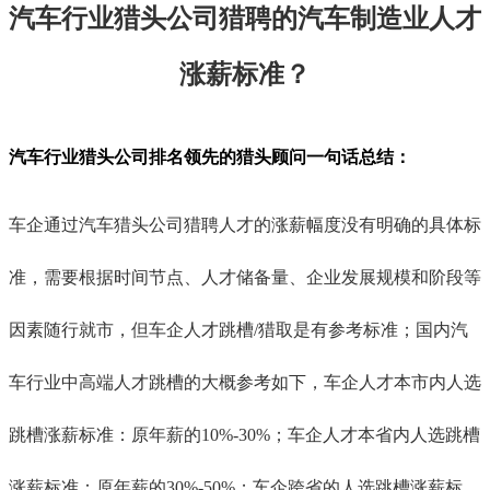
汽车行业猎头公司猎聘的汽车制造业人才
涨薪标准
？
汽车行业猎头公司排名领先的猎头顾问
一句话
总结
：
车企通过汽车猎头公司猎聘人才的涨薪幅度没有明确的具体标
准，需要根据时间节点、人才储备量、企业发展规模和阶段等
因素随行就市，但车企人才跳槽/猎取是有参考标准；国内汽
车行业中高端人才跳槽的大概参考如下，车企人才本市内人选
跳槽涨薪标准：原年薪的
10%-30%；车企人才本省内人选跳槽
涨薪标准：原年薪的30%-50%；车企跨省的人选跳槽涨薪标