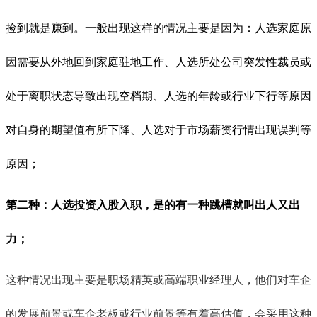
捡到就是赚到。一般出现这样的情况主要是因为：人选家庭原
因需要从外地回到家庭驻地工作、人选所处公司突发性裁员或
处于离职状态导致出现空档期、人选的年龄或行业下行等原因
对自身的期望值有所下降、人选对于市场薪资行情出现误判等
原因；
第二种：人选投资入股入职，是的有一种跳槽就叫出人又出
力；
这种情况出现主要是职场精英或高端职业经理人，他们对车企
的发展前景或车企老板或行业前景等有着高估值，会采用这种