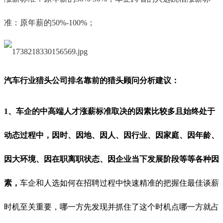
准：原年薪的50%-100%；
汽车行业猎头公司排名靠前的猎头顾问
分析
建议
：
1、车企的中高端人才涨薪标准取决的因素比较多且始终处于
动态过程中，因时、因地、因人、因行业、因家庭、因年龄、
因大环境、因在职离职状态、因企业当下发展阶段等等各种因
素，
车企和人选如何在招聘过程中快速精准的把握住最佳谈薪
时机至关重要，哪一方先发现并抓住了这个时机点哪一方就占