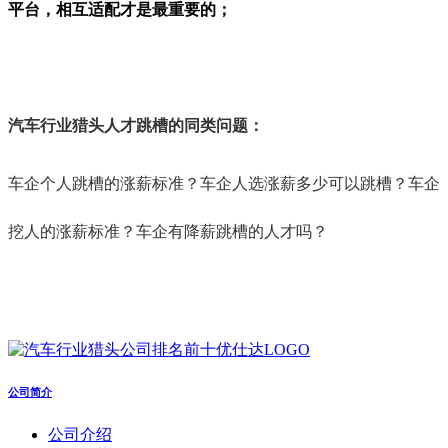
平台，相互适配才是最重要的；
汽车行业猎头人才跳槽的同类问题：
车企个人跳槽的涨薪标准？车企人选涨薪多少可以跳槽？车企
挖人的涨薪标准？车企有降薪跳槽的人才吗？
公司简介
公司介绍