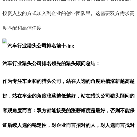
投资入股的方式加入到企业的创业团队里。这需要双方需求高
度匹配和高信任度；
汽车行业猎头公司排名领先的猎头顾问总结：
作为专注车企和的猎头公司，站在人选的角度跳槽涨薪越高越
好，站在车企的角度涨薪越低越好，站在猎头公司猎头顾问的
客观角度而言：双方都能接受的涨薪幅度是最好，否则不能保
证后续人选的稳定性，对企业而言招对的人，对人选而言找对