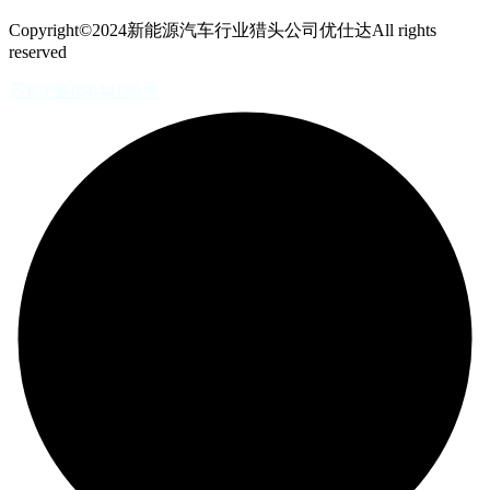
Copyright©2024新能源汽车行业猎头公司优仕达All rights
reserved
苏ICP备09044196号