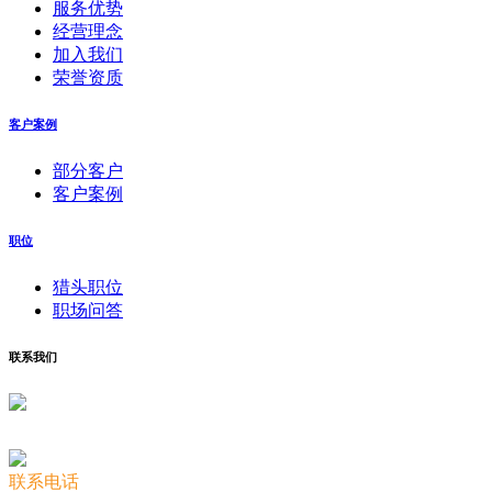
服务优势
经营理念
加入我们
荣誉资质
客户案例
部分客户
客户案例
职位
猎头职位
职场问答
联系我们
联系电话