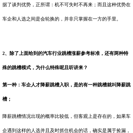
据了谈判优势，
正所谓：机不可失时不再来；而
且这种优势在
车企和人选之间是会轮换的，并非只掌握在一方的手里。
2、除了上面给到的汽车行业跳槽涨薪参考标准，还有两种特
殊的跳槽模式，为什么特殊呢且听讲来？
第一种：车企人才降薪跳槽入职，是的有一种跳槽就叫降薪跳
槽；
降薪跳槽情况出现的概率比较低，但客观上是存在的，如果车
企遇到这样的人选并且及时抓住机会的话，确实是属于捡漏，