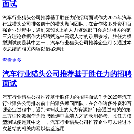
面试
汽车行业猎头公司推荐基于胜任力的招聘面试作为2025年汽车
行业猎头公司排名前十的猎头顾问团队，在合作诸多外资和百
强企业过程中，遇到60%以上的人力资源部门会通过相关的第
三方理论数据作为招聘甄选中高端人才的录用参考。胜任力模
型测试便是其中之一，汽车行业猎头公司推荐企业可以通过本
次总结的相关内容以借鉴选用
查看更多
汽车行业猎头公司推荐基于胜任力的招聘
面试
汽车行业猎头公司推荐基于胜任力的招聘面试作为2025年汽车
行业猎头公司排名前十的猎头顾问团队，在合作诸多外资和百
强企业过程中，遇到60%以上的人力资源部门会通过相关的第
三方理论数据作为招聘甄选中高端人才的录用参考。胜任力模
型测试便是其中之一，汽车行业猎头公司推荐企业可以通过本
次总结的相关内容以借鉴选用