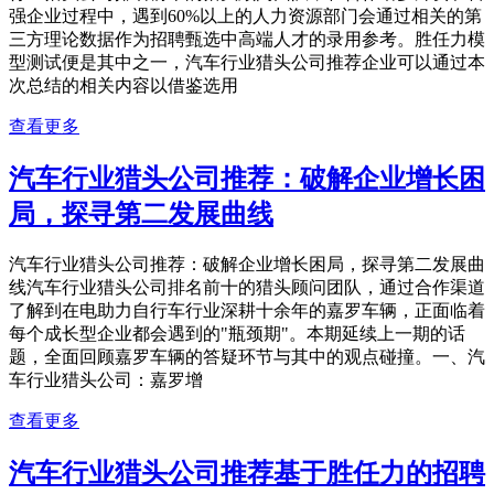
强企业过程中，遇到60%以上的人力资源部门会通过相关的第
三方理论数据作为招聘甄选中高端人才的录用参考。胜任力模
型测试便是其中之一，汽车行业猎头公司推荐企业可以通过本
次总结的相关内容以借鉴选用
查看更多
汽车行业猎头公司推荐：破解企业增长困
局，探寻第二发展曲线
汽车行业猎头公司推荐：破解企业增长困局，探寻第二发展曲
线汽车行业猎头公司排名前十的猎头顾问团队，通过合作渠道
了解到在电助力自行车行业深耕十余年的嘉罗车辆，正面临着
每个成长型企业都会遇到的"瓶颈期"。本期延续上一期的话
题，全面回顾嘉罗车辆的答疑环节与其中的观点碰撞。一、汽
车行业猎头公司：嘉罗增
查看更多
汽车行业猎头公司推荐基于胜任力的招聘