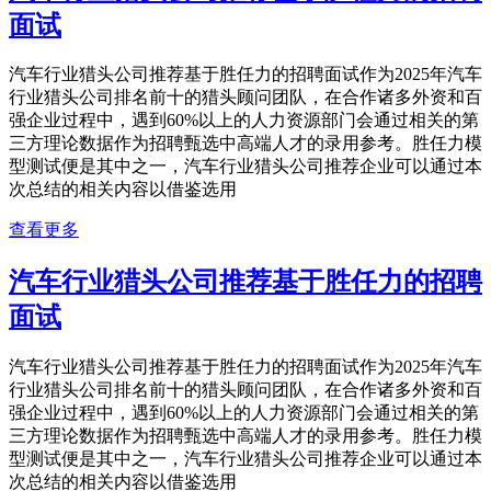
面试
汽车行业猎头公司推荐基于胜任力的招聘面试作为2025年汽车
行业猎头公司排名前十的猎头顾问团队，在合作诸多外资和百
强企业过程中，遇到60%以上的人力资源部门会通过相关的第
三方理论数据作为招聘甄选中高端人才的录用参考。胜任力模
型测试便是其中之一，汽车行业猎头公司推荐企业可以通过本
次总结的相关内容以借鉴选用
查看更多
汽车行业猎头公司推荐基于胜任力的招聘
面试
汽车行业猎头公司推荐基于胜任力的招聘面试作为2025年汽车
行业猎头公司排名前十的猎头顾问团队，在合作诸多外资和百
强企业过程中，遇到60%以上的人力资源部门会通过相关的第
三方理论数据作为招聘甄选中高端人才的录用参考。胜任力模
型测试便是其中之一，汽车行业猎头公司推荐企业可以通过本
次总结的相关内容以借鉴选用