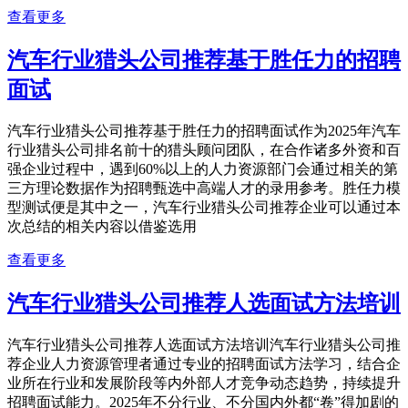
查看更多
汽车行业猎头公司推荐基于胜任力的招聘
面试
汽车行业猎头公司推荐基于胜任力的招聘面试作为2025年汽车
行业猎头公司排名前十的猎头顾问团队，在合作诸多外资和百
强企业过程中，遇到60%以上的人力资源部门会通过相关的第
三方理论数据作为招聘甄选中高端人才的录用参考。胜任力模
型测试便是其中之一，汽车行业猎头公司推荐企业可以通过本
次总结的相关内容以借鉴选用
查看更多
汽车行业猎头公司推荐人选面试方法培训
汽车行业猎头公司推荐人选面试方法培训汽车行业猎头公司推
荐企业人力资源管理者通过专业的招聘面试方法学习，结合企
业所在行业和发展阶段等内外部人才竞争动态趋势，持续提升
招聘面试能力。2025年不分行业、不分国内外都“卷”得加剧的