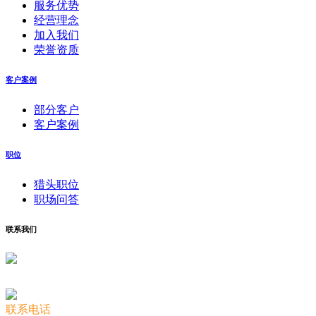
服务优势
经营理念
加入我们
荣誉资质
客户案例
部分客户
客户案例
职位
猎头职位
职场问答
联系我们
联系电话