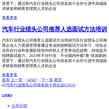
背景下，通过和汽车行业猎头公司排名前十合作引进中高端技
术研发和销售管理类人才的企业
查看更多
汽车行业猎头公司推荐人选面试方法培训
汽车行业猎头公司推荐人选面试方法培训汽车行业猎头公司推
荐企业人力资源管理者通过专业的招聘面试方法学习，结合企
业所在行业和发展阶段等内外部人才竞争动态趋势，持续提升
招聘面试能力。2025年不分行业、不分国内外都“卷”得加剧的
背景下，通过和汽车行业猎头公司排名前十合作引进中高端技
术研发和销售管理类人才的企业
查看更多
首页
上一页
···
3
4
5
6
7
···
下一页
尾页
公司简介
公司介绍