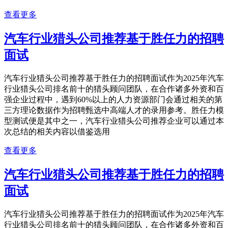
查看更多
汽车行业猎头公司推荐基于胜任力的招聘
面试
汽车行业猎头公司推荐基于胜任力的招聘面试作为2025年汽车
行业猎头公司排名前十的猎头顾问团队，在合作诸多外资和百
强企业过程中，遇到60%以上的人力资源部门会通过相关的第
三方理论数据作为招聘甄选中高端人才的录用参考。胜任力模
型测试便是其中之一，汽车行业猎头公司推荐企业可以通过本
次总结的相关内容以借鉴选用
查看更多
汽车行业猎头公司推荐基于胜任力的招聘
面试
汽车行业猎头公司推荐基于胜任力的招聘面试作为2025年汽车
行业猎头公司排名前十的猎头顾问团队，在合作诸多外资和百