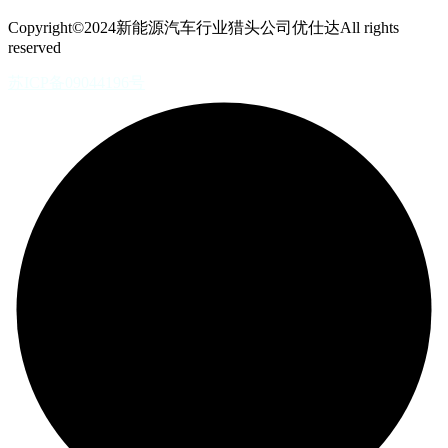
Copyright©2024新能源汽车行业猎头公司优仕达All rights
reserved
苏ICP备09044196号