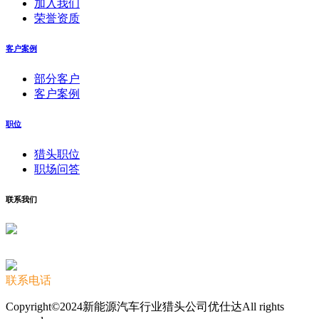
加入我们
荣誉资质
客户案例
部分客户
客户案例
职位
猎头职位
职场问答
联系我们
联系电话
Copyright©2024新能源汽车行业猎头公司优仕达All rights