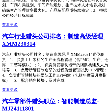
划、车间布局规划、车间产能规划、生产技术人才培养规划，
确保生产管理效率最大化、产品装配品质持续稳定；3、根据
公司经营目标统筹
查看更多
汽车行业猎头公司排名：制造高级经理-
XMM230314
汽车行业猎头公司排名：制造高级经理-XMM230314岗位职
责：1、 负责工厂浆料的生产全流程管理（含PMC、生产、仓
库、工艺等模块）；2、 负责所管辖制造部的团队构建及人员
培养；3、 负责所管辖制造部的过程质量管理以及EHS管理；
4、 负责所管辖模块的团队工作KPI构建（包括年度及月度指
标）；5、 配合销售模块，及时完成
查看更多
汽车零部件猎头职位：智能制造总监-
MJ24111801