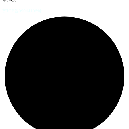
reserved
苏ICP备09044196号