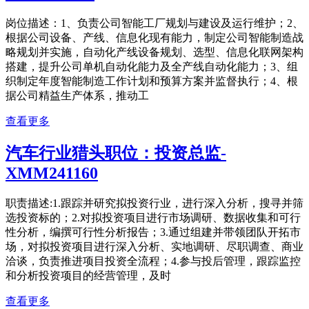
岗位描述：1、负责公司智能工厂规划与建设及运行维护；2、
根据公司设备、产线、信息化现有能力，制定公司智能制造战
略规划并实施，自动化产线设备规划、选型、信息化联网架构
搭建，提升公司单机自动化能力及全产线自动化能力；3、组
织制定年度智能制造工作计划和预算方案并监督执行；4、根
据公司精益生产体系，推动工
查看更多
汽车行业猎头职位：投资总监-
XMM241160
职责描述:1.跟踪并研究拟投资行业，进行深入分析，搜寻并筛
选投资标的；2.对拟投资项目进行市场调研、数据收集和可行
性分析，编撰可行性分析报告；3.通过组建并带领团队开拓市
场，对拟投资项目进行深入分析、实地调研、尽职调查、商业
洽谈，负责推进项目投资全流程；4.参与投后管理，跟踪监控
和分析投资项目的经营管理，及时
查看更多