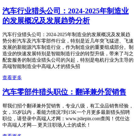
汽车行业猎头公司：2024-2025年制造业
的发展概况及发展趋势分析
汽车行业猎头公司：2024-2025年制造业的发展概况及发展趋
势分析汽车及汽车零部件行业，特别是近几年突飞猛进、飞速
发展的新能源汽车制造行业，作为制造业的重要组成部分。制
造业的快速发展特别是智能制造行业的转型升级，带来了与之
配套服务的制造业猎头公司的兴起，特别是电机行业为主导的
高端智能制造业中高端人才的猎头招
查看更多
汽车零部件猎头职位：翻译兼外贸销售
帮我们招个翻译兼外贸销售，专业八级，有工业品销售经验，
女，35岁以内，看能力情况7到15K一个月更多最新猎头招聘
职位，请登录中高端人才网：www.jsliepin.com查阅！优仕达
中高端人才网— 更关注职场人士的成长！