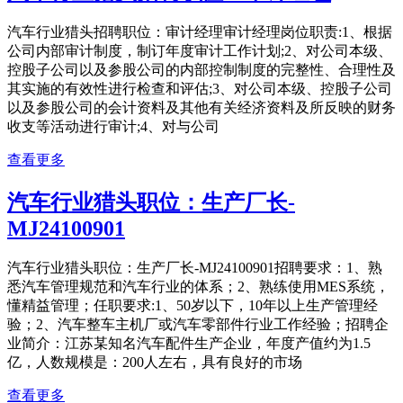
汽车行业猎头招聘职位：审计经理审计经理岗位职责:1、根据
公司内部审计制度，制订年度审计工作计划;2、对公司本级、
控股子公司以及参股公司的内部控制制度的完整性、合理性及
其实施的有效性进行检查和评估;3、对公司本级、控股子公司
以及参股公司的会计资料及其他有关经济资料及所反映的财务
收支等活动进行审计;4、对与公司
查看更多
汽车行业猎头职位：生产厂长-
MJ24100901
汽车行业猎头职位：生产厂长-MJ24100901招聘要求：1、熟
悉汽车管理规范和汽车行业的体系；2、熟练使用MES系统，
懂精益管理；任职要求:1、50岁以下，10年以上生产管理经
验；2、汽车整车主机厂或汽车零部件行业工作经验；招聘企
业简介：江苏某知名汽车配件生产企业，年度产值约为1.5
亿，人数规模是：200人左右，具有良好的市场
查看更多