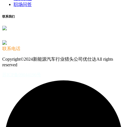
职场问答
联系我们
联系电话
Copyright©2024新能源汽车行业猎头公司优仕达All rights
reserved
苏ICP备09044196号